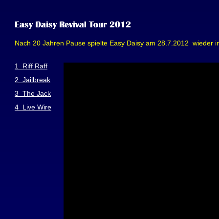
Nach 20 Jahren Pause spielte Easy Daisy am 28.7.2012 wieder 
1 Riff Raff
2 Jailbreak
3 The Jack
4 Live Wire